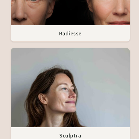
Radiesse
Sculptra